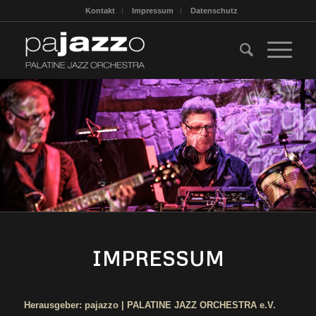
Kontakt
Impressum
Datenschutz
IMPRESSUM
Herausgeber: pajazzo | PALATINE JAZZ ORCHESTRA e.V.