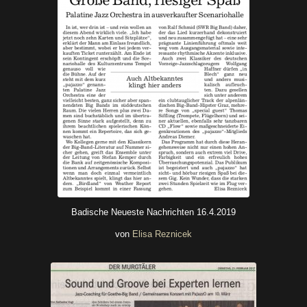
BNN 16.4.2019
Badische Neueste Nachrichten 16.4.2019
von
Elisa Reznicek