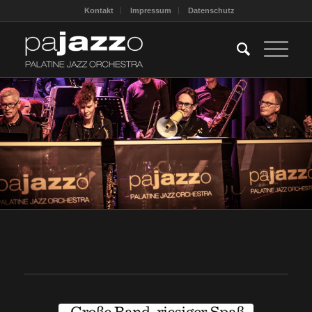
Kontakt
Impressum
Datenschutz