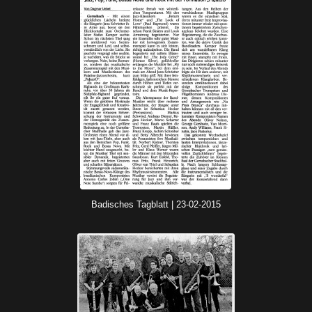
Badisches Tagblatt |
23-02-2015
Badisches Tagblatt | 23-02-2015