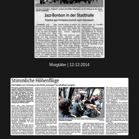
Murgtäler | 12-12-2014
Murgtäler | 12-12-2014
Rheinpfalz | 12-08-2014