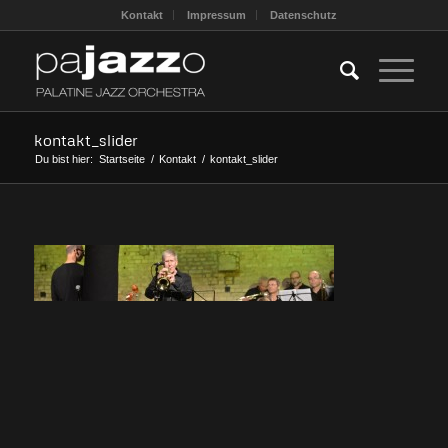
Kontakt
Impressum
Datenschutz
kontakt_slider
Du bist hier:
Startseite
/
Kontakt
/
kontakt_slider