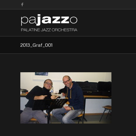
2013_Graf_001