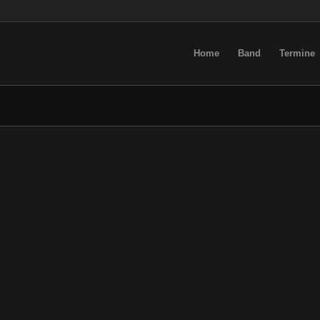
Home
Band
Termine