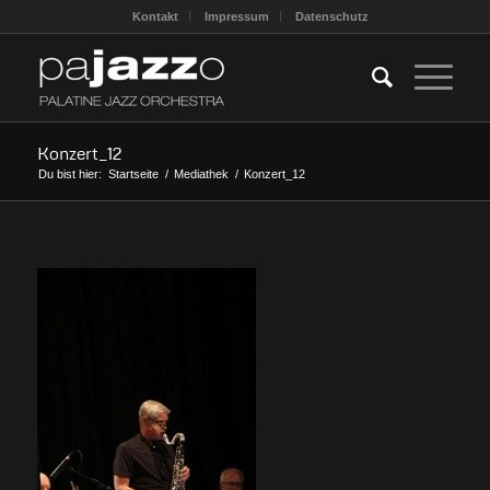
Kontakt
Impressum
Datenschutz
Konzert_12
Du bist hier:
Startseite
/
Mediathek
/
Konzert_12