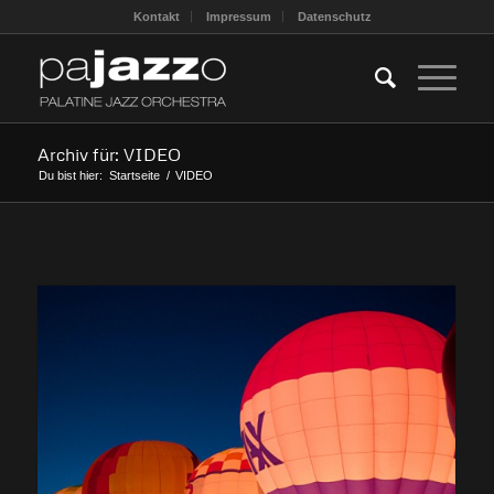
Kontakt
Impressum
Datenschutz
Archiv für: VIDEO
Du bist hier:
Startseite
/
VIDEO