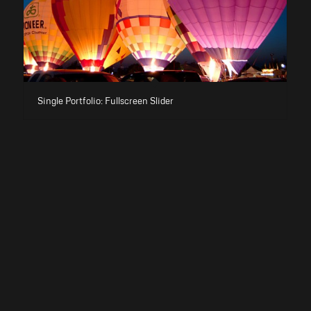
Single Portfolio: Fullscreen Slider