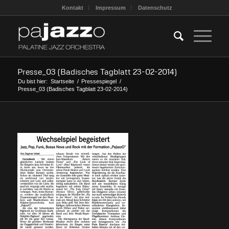
Kontakt
Impressum
Datenschutz
Presse_03 (Badisches Tagblatt 23-02-2014)
Du bist hier:
Startseite
/
Pressespiegel
/
Presse_03 (Badisches Tagblatt 23-02-2014)